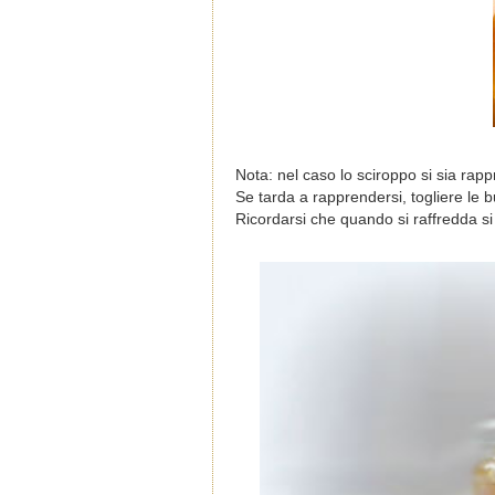
Nota: nel caso lo sciroppo si sia rapp
Se tarda a rapprendersi, togliere le bu
Ricordarsi che quando si raffredda s