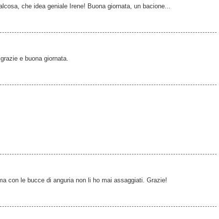
alcosa, che idea geniale Irene! Buona giornata, un bacione...
 grazie e buona giornata.
 ma con le bucce di anguria non li ho mai assaggiati. Grazie!