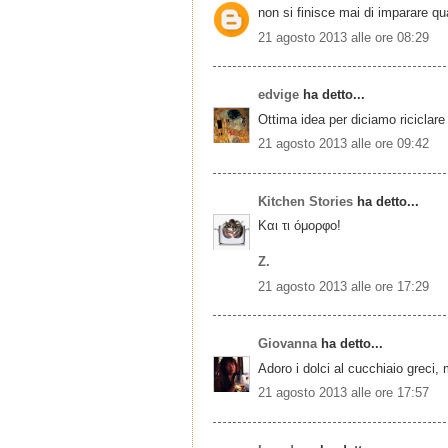
non si finisce mai di imparare qu
21 agosto 2013 alle ore 08:29
edvige
ha detto...
Ottima idea per diciamo riciclare
21 agosto 2013 alle ore 09:42
Kitchen Stories
ha detto...
Και τι όμορφο!
Z.
21 agosto 2013 alle ore 17:29
Giovanna
ha detto...
Adoro i dolci al cucchiaio greci,
21 agosto 2013 alle ore 17:57