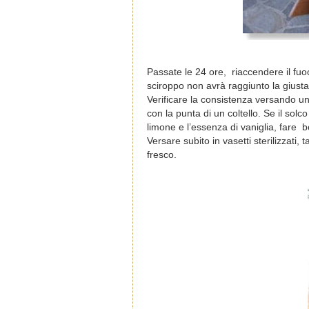
Passate le 24 ore, riaccendere il fuo
sciroppo non avrà raggiunto la giust
Verificare la consistenza versando un
con la punta di un coltello. Se il sol
limone e l’essenza di vaniglia, fare b
Versare subito in vasetti sterilizzati
fresco.