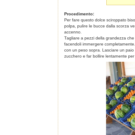
Procedimento:
Per fare questo dolce sciroppato bis
polpa, pulire le bucce dalla scorza v
accenno.
Tagliare a pezzi della grandezza che
facendoli immergere completamente. 
con un peso sopra. Lasciare un paio 
zucchero e far bollire lentamente per