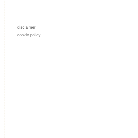
disclaimer
cookie policy