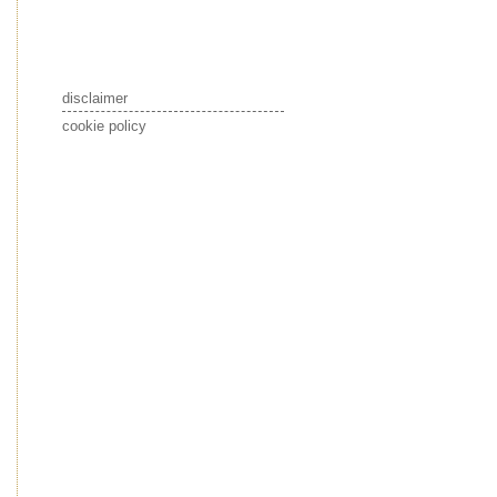
disclaimer
cookie policy