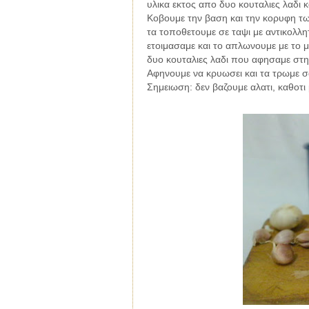
υλικα εκτος απο δυο κουταλιες λαδι 
Κοβουμε την βαση και την κορυφη των
τα τοποθετουμε σε ταψι με αντικολλη
ετοιμασαμε και το απλωνουμε με το μ
δυο κουταλιες λαδι που αφησαμε στη
Αφηνουμε να κρυωσει και τα τρωμε σ
Σημειωση: δεν βαζουμε αλατι, καθοτι 