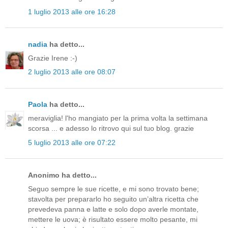
1 luglio 2013 alle ore 16:28
nadia
ha detto...
Grazie Irene :-)
2 luglio 2013 alle ore 08:07
Paola
ha detto...
meraviglia! l'ho mangiato per la prima volta la settimana
scorsa ... e adesso lo ritrovo qui sul tuo blog. grazie
5 luglio 2013 alle ore 07:22
Anonimo ha detto...
Seguo sempre le sue ricette, e mi sono trovato bene;
stavolta per prepararlo ho seguito un’altra ricetta che
prevedeva panna e latte e solo dopo averle montate,
mettere le uova; è risultato essere molto pesante, mi