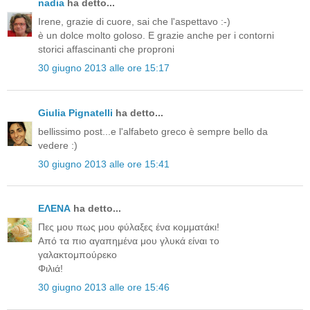
nadia
ha detto...
Irene, grazie di cuore, sai che l'aspettavo :-)
è un dolce molto goloso. E grazie anche per i contorni
storici affascinanti che proproni
30 giugno 2013 alle ore 15:17
Giulia Pignatelli
ha detto...
bellissimo post...e l'alfabeto greco è sempre bello da
vedere :)
30 giugno 2013 alle ore 15:41
ΕΛΕΝΑ
ha detto...
Πες μου πως μου φύλαξες ένα κομματάκι!
Από τα πιο αγαπημένα μου γλυκά είναι το
γαλακτομπούρεκο
Φιλιά!
30 giugno 2013 alle ore 15:46