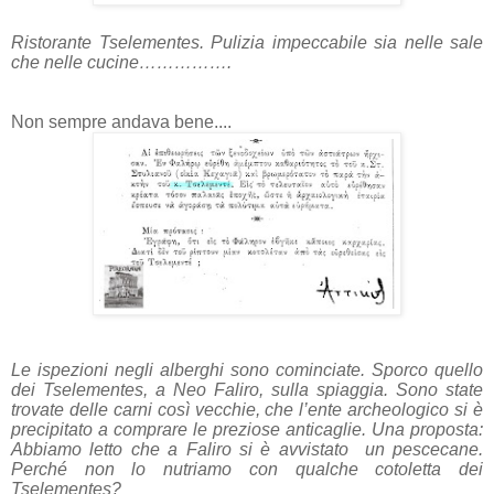
Ristorante Tselementes. Pulizia impeccabile sia nelle sale
che nelle cucine…………….
Non sempre andava bene....
Le ispezioni negli alberghi sono cominciate. Sporco quello
dei Tselementes, a Neo Faliro, sulla spiaggia. Sono state
trovate delle carni così vecchie, che l’ente archeologico si è
precipitato a comprare le preziose anticaglie. Una proposta:
Abbiamo letto che a Faliro si è avvistato un pescecane.
Perché non lo nutriamo con qualche cotoletta dei
Tselementes?