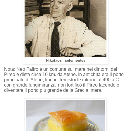
Nikolaos Tselementes
Nota: Neo Faliro è un comune sul mare nei dintorni del
Pireo e dista circa 10 km. da Atene. In antichità era il porto
principale di Atene, finche Temistocle introno al 490 a.C.
con grande lungimiranza non fortificò il Pireo facendolo
diventare il porto più grande della Grecia intera.