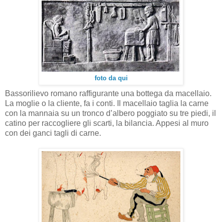
foto da qui
Bassorilievo romano raffigurante una bottega da macellaio.
La moglie o la cliente, fa i conti. Il macellaio taglia la carne
con la mannaia su un tronco d’albero poggiato su tre piedi, il
catino per raccogliere gli scarti, la bilancia. Appesi al muro
con dei ganci tagli di carne.