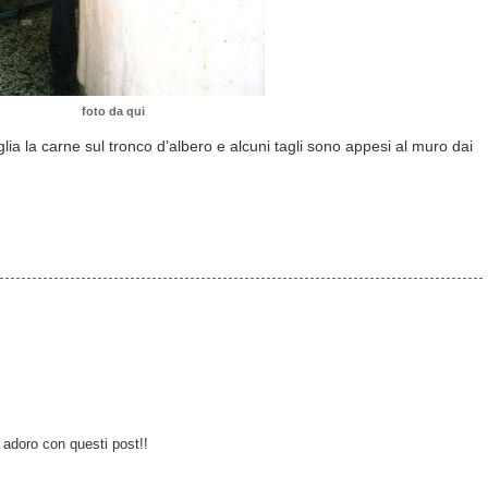
foto da qui
taglia la carne sul tronco d’albero e alcuni tagli sono appesi al muro dai
 adoro con questi post!!