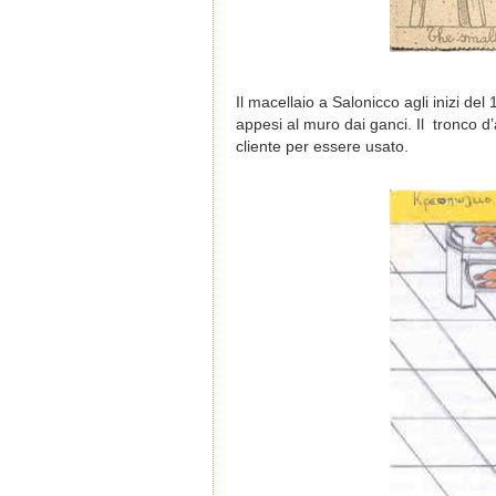
Il macellaio a Salonicco agli inizi de
appesi al muro dai ganci. Il tronco d’
cliente per essere usato.