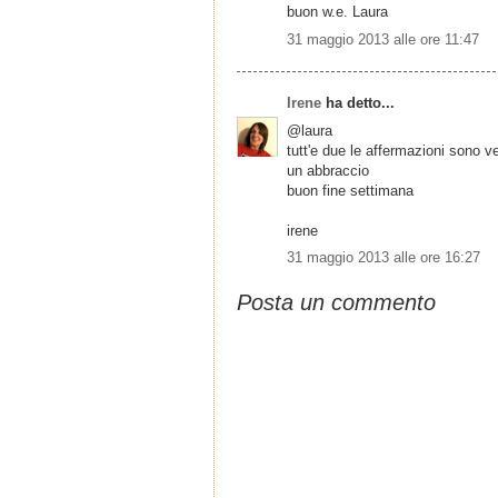
buon w.e. Laura
31 maggio 2013 alle ore 11:47
Irene
ha detto...
@laura
tutt'e due le affermazioni sono ve
un abbraccio
buon fine settimana
irene
31 maggio 2013 alle ore 16:27
Posta un commento