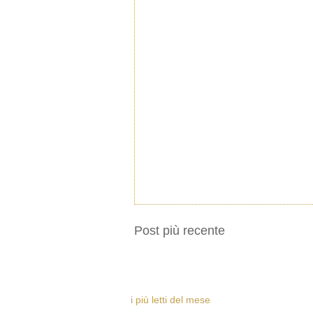
Post più recente
i più letti del mese