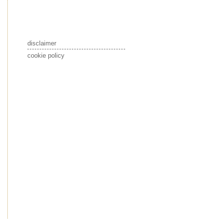
disclaimer
cookie policy