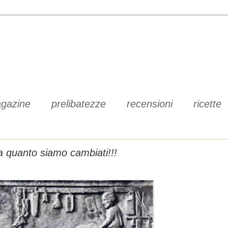
gazine
prelibatezze
recensioni
ricette
 quanto siamo cambiati!!!