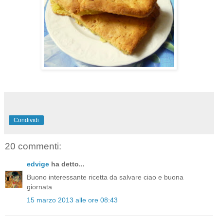
Condividi
20 commenti:
edvige
ha detto...
Buono interessante ricetta da salvare ciao e buona
giornata
15 marzo 2013 alle ore 08:43