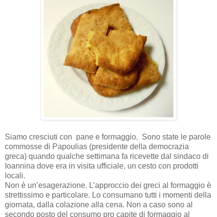
Siamo cresciuti con
pane e formaggio.
Sono state le parole
commosse di Papoulias (presidente della democrazia
greca) quando qualche settimana fa ricevette dal sindaco di
Ioannina dove era in visita ufficiale, un cesto con prodotti
locali.
Non è un’esagerazione. L’approccio dei greci al formaggio è
strettissimo e particolare. Lo consumano tutti i momenti della
giornata, dalla colazione alla cena. Non a caso sono al
secondo posto del consumo pro capite di formaggio al