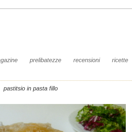
gazine
prelibatezze
recensioni
ricette
pastitsio in pasta fillo