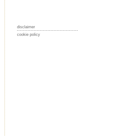
disclaimer
cookie policy