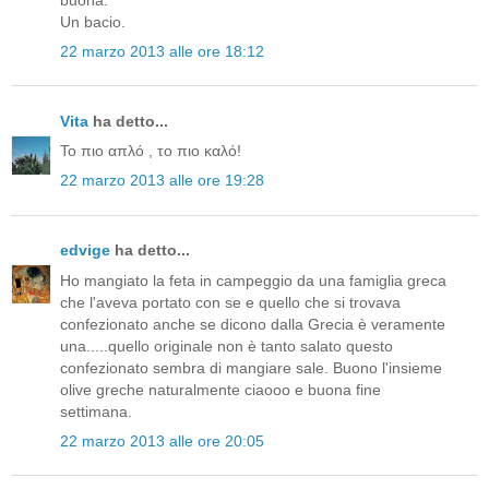
Un bacio.
22 marzo 2013 alle ore 18:12
Vita
ha detto...
Το πιο απλό , το πιο καλό!
22 marzo 2013 alle ore 19:28
edvige
ha detto...
Ho mangiato la feta in campeggio da una famiglia greca
che l'aveva portato con se e quello che si trovava
confezionato anche se dicono dalla Grecia è veramente
una.....quello originale non è tanto salato questo
confezionato sembra di mangiare sale. Buono l'insieme
olive greche naturalmente ciaooo e buona fine
settimana.
22 marzo 2013 alle ore 20:05