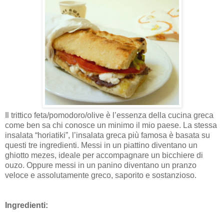
Il trittico feta/pomodoro/olive è l’essenza della cucina greca
come ben sa chi conosce un minimo il mio paese. La stessa
insalata “horiatiki”, l’insalata greca più famosa è basata su
questi tre ingredienti. Messi in un piattino diventano un
ghiotto mezes, ideale per accompagnare un bicchiere di
ouzo. Oppure messi in un panino diventano un pranzo
veloce e assolutamente greco, saporito e sostanzioso.
Ingredienti: