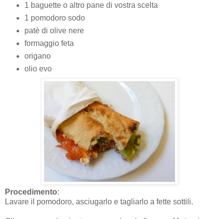
1 baguette o altro pane di vostra scelta
1 pomodoro sodo
patè di olive nere
formaggio feta
origano
olio evo
Procedimento
:
Lavare il pomodoro, asciugarlo e tagliarlo a fette sottili.