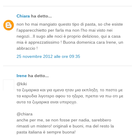
Chiara
ha detto...
non ho mai mangiato questo tipo di pasta, so che esiste
l'apparecchietto per farla ma non l'ho mai visto nei
negozi...Il sugo alle noci è proprio delizioso, qui a casa
mia è apprezzatissimo ! Buona domenica cara Irene, un
abbraccio !
25 novembre 2012 alle ore 09:35
Irene
ha detto...
@kiki
τα ζυμαρικα και για εμενα ηταν μια εκπληξη. το πεστο με
τα καρυδια λιγοτερο αφου το ηξερα, πρεπει να πω οτι με
αυτα τα ζυμαρικα ειναι υπεροχο.
@chiara
anche per me, se non fosse per nadia, sarebbero
rimasti un mistero! originali e buoni, ma del resto la
pasta italiana è sempre buona!