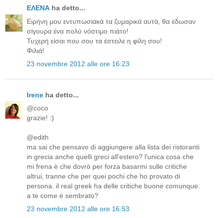
ΕΛΕΝΑ
ha detto...
Ειρήνη μου εντυπωσιακά τα ζυμαρικά αυτά, θα έδωσαν
σίγουρα ένα πολύ νόστιμο πιάτο!
Τυχερή είσαι που σου τα έστειλε η φίλη σου!
Φιλιά!
23 novembre 2012 alle ore 16:23
Irene
ha detto...
@coco
grazie! :)
@edith
ma sai che pensavo di aggiungere alla lista dei ristoranti
in grecia anche quelli greci all'estero? l'unica cosa che
mi frena è che dovrò per forza basarmi sulle critiche
altrui, tranne che per quei pochi che ho provato di
persona. il real greek ha delle critiche buone comunque.
a te come è sembrato?
23 novembre 2012 alle ore 16:53