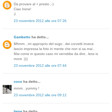
Da provare al + presto ;-)
Ciao Irene!
J.
23 novembre 2012 alle ore 07:26
Gambetto
ha detto...
Mhmm...mi approprio del sugo...dei corzetti invece
lascio impressa la foto in mente che non si sa mai...
Mai come in questo caso mi verrebbe da dire...less is
more :)))
23 novembre 2012 alle ore 07:44
coco
ha detto...
mmm...yummy !
23 novembre 2012 alle ore 09:12
Irene
ha detto...