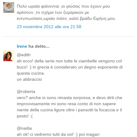
Πολύ ωραία φαίνονται ,οι γεύσεις που έχουν μου
αρέσουν ,το σχήμα των ζυμαρικών με
εντυπωσίασε,ωραίο πιάτο ,καλό βράδυ Ειρήνη μου.
23 novembre 2012 alle ore 21:58
Irene
ha detto...
@edith
ah ecco! della serie non tutte le ciambelle vengono col
buco! :) in grecia è considerato un degno esponente di
questa cucina.
un abbraccio
@roberta
vero? anche io sono rimasta sorpresa, e devo dirti che
improvvisamente mi sono resa conto di non sapere
niente della cucina ligure oltre i pansotti la focaccia e il
pesto! :(
@nadia
ah ok! ci vedremo tutti da voi! :) poi magari