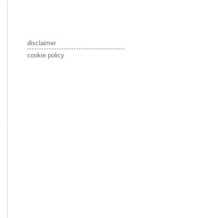
disclaimer
cookie policy