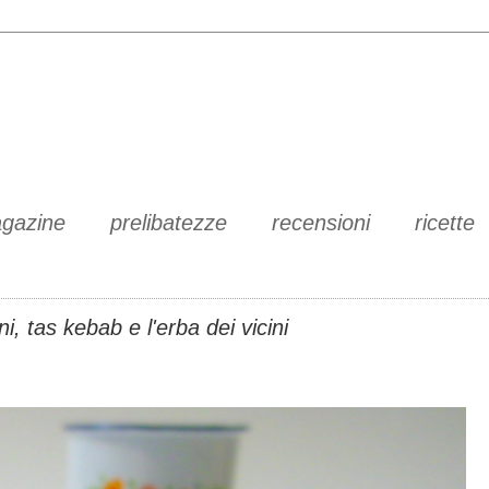
gazine
prelibatezze
recensioni
ricette
ni, tas kebab e l'erba dei vicini