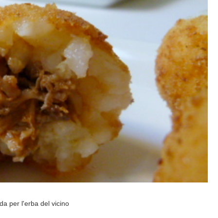
da per l'erba del vicino