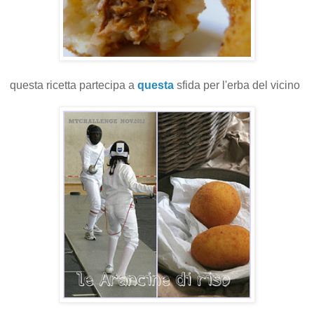
questa ricetta partecipa a
questa
sfida per l'erba del vicino