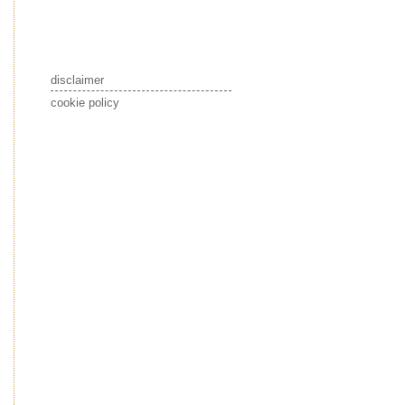
disclaimer
cookie policy