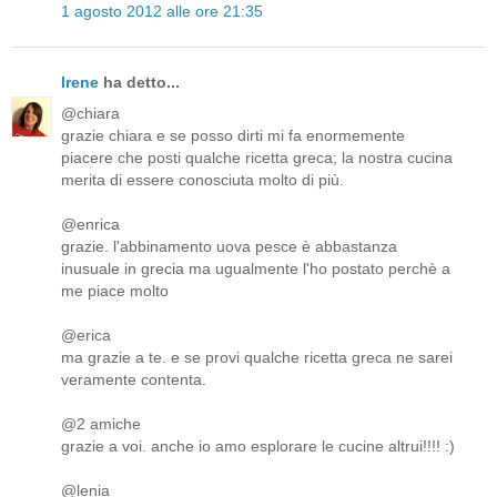
1 agosto 2012 alle ore 21:35
Irene
ha detto...
@chiara
grazie chiara e se posso dirti mi fa enormemente
piacere che posti qualche ricetta greca; la nostra cucina
merita di essere conosciuta molto di più.
@enrica
grazie. l'abbinamento uova pesce è abbastanza
inusuale in grecia ma ugualmente l'ho postato perchè a
me piace molto
@erica
ma grazie a te. e se provi qualche ricetta greca ne sarei
veramente contenta.
@2 amiche
grazie a voi. anche io amo esplorare le cucine altrui!!!! :)
@lenia