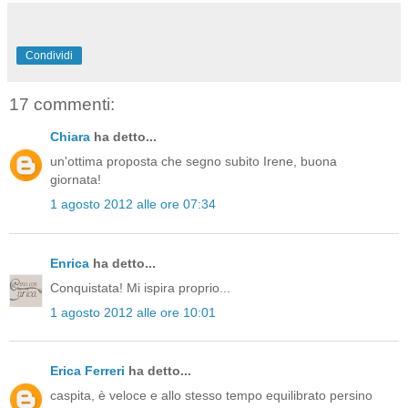
Condividi
17 commenti:
Chiara
ha detto...
un'ottima proposta che segno subito Irene, buona
giornata!
1 agosto 2012 alle ore 07:34
Enrica
ha detto...
Conquistata! Mi ispira proprio...
1 agosto 2012 alle ore 10:01
Erica Ferreri
ha detto...
caspita, è veloce e allo stesso tempo equilibrato persino