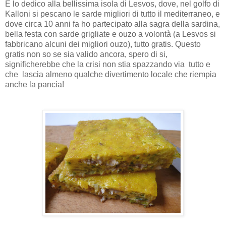
E lo dedico alla bellissima isola di Lesvos, dove, nel golfo di
Kalloni si pescano le sarde migliori di tutto il mediterraneo, e
dove circa 10 anni fa ho partecipato alla sagra della sardina,
bella festa con sarde grigliate e ouzo a volontà (a Lesvos si
fabbricano alcuni dei migliori ouzo), tutto gratis.
Questo
gratis non so se sia valido ancora, spero di si,
significherebbe che la crisi non stia spazzando via
tutto e
che lascia almeno qualche divertimento locale che riempia
anche la pancia!