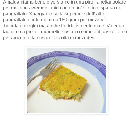
Amalgamiamo bene e versiamo in una pirofila rettangolare
per me, che avremmo unto con un po’ di olio e sparso del
pangrattato. Spargiamo sulla superficie dell' altro
pangrattato e inforniamo a 180 gradi per mezz’ora.
Tiepida è meglio ma anche fredda è niente male. Volendo
tagliamo a piccoli quadretti e usiamo come antipasto. Tanto
per arricchire la nostra raccolta di mezedes!