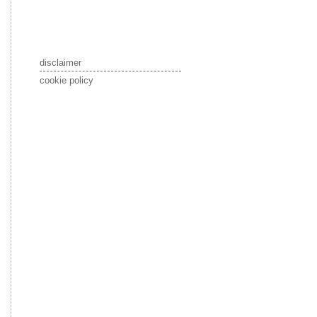
disclaimer
cookie policy