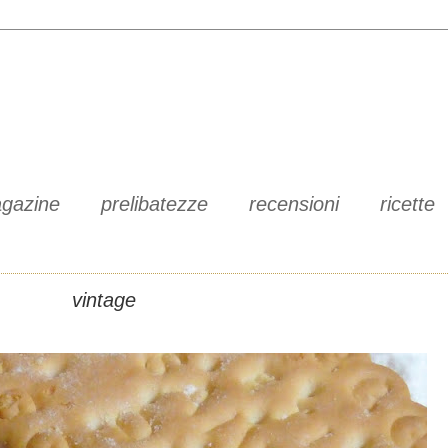
gazine
prelibatezze
recensioni
ricette
vintage