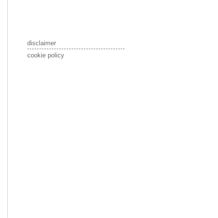
disclaimer
cookie policy