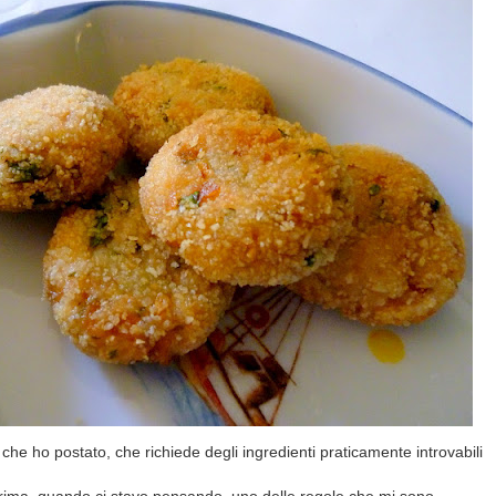
che ho postato, che richiede degli ingredienti praticamente introvabili