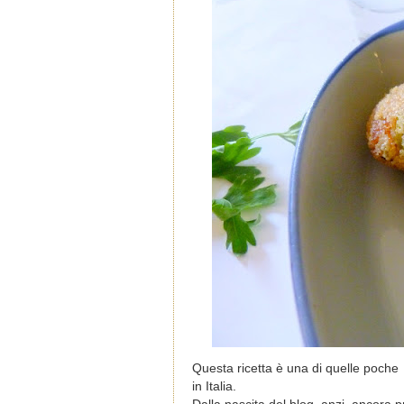
Questa ricetta è una di quelle poche 
in Italia.