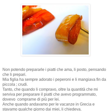
Non potendo prepararle i piatti che ama, li posto, pensando
che li prepari.
Mia figlia ha sempre adorato i peperoni e li mangiava fin da
piccola ; crudi.
Tanto, che quando li compravo, oltre la quantità che mi
serviva per preparare il piatti che avevo programmato,
dovevo
comprarne di più per lei.
Anche quando andavamo per le vacanze in Grecia e
stavamo qualche giorno dai miei, li chiedeva.