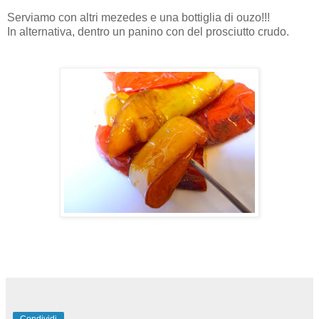
Serviamo con altri mezedes e una bottiglia di ouzo!!!
In alternativa, dentro un panino con del prosciutto crudo.
Condividi