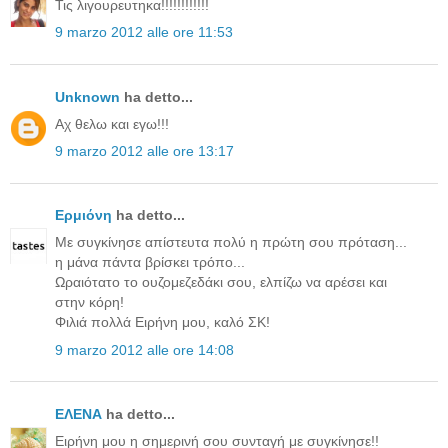
Τις λιγουρευτηκα!!!!!!!!!!!!
9 marzo 2012 alle ore 11:53
Unknown
ha detto...
Αχ θελω και εγω!!!
9 marzo 2012 alle ore 13:17
Ερμιόνη
ha detto...
Με συγκίνησε απίστευτα πολύ η πρώτη σου πρόταση...
η μάνα πάντα βρίσκει τρόπο...
Ωραιότατο το ουζομεζεδάκι σου, ελπίζω να αρέσει και
στην κόρη!
Φιλιά πολλά Ειρήνη μου, καλό ΣΚ!
9 marzo 2012 alle ore 14:08
ΕΛΕΝΑ
ha detto...
Ειρήνη μου η σημερινή σου συνταγή με συγκίνησε!!