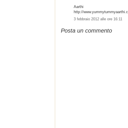
Aarthi
http://www.yummytummyaarthi.
3 febbraio 2012 alle ore 16:11
Posta un commento