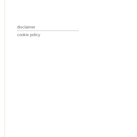
disclaimer
cookie policy