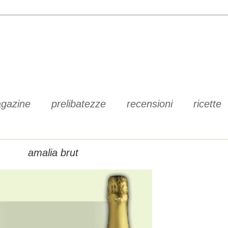
gazine
prelibatezze
recensioni
ricette
amalia brut