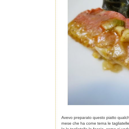
Avevo preparato questo piatto qualch
mese che ha come tema le tagliatelle