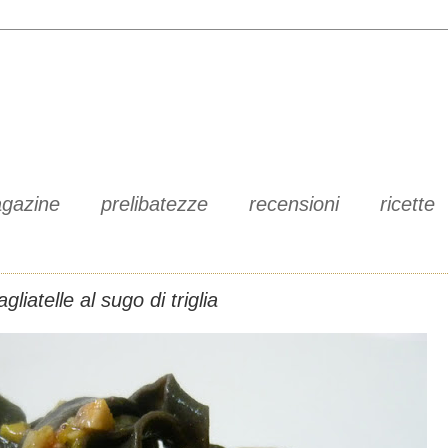
gazine
prelibatezze
recensioni
ricette
agliatelle al sugo di triglia