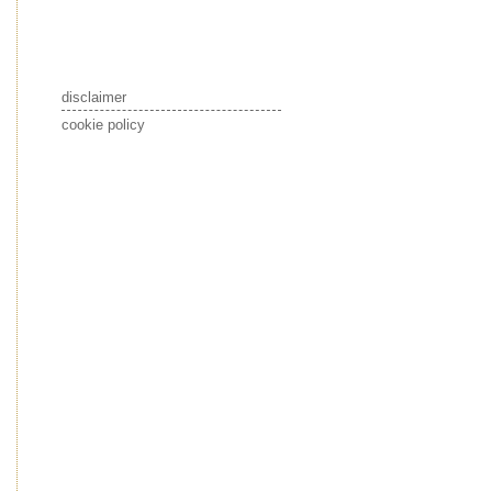
disclaimer
cookie policy