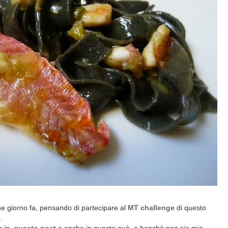
e giorno fa, pensando di partecipare al
MT challenge
di questo
.