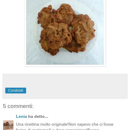
Condividi
5 commenti:
Lenia
ha detto...
Una ricettina molto originale!Non sapevo che ci fosse