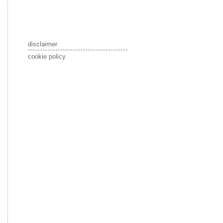
disclaimer
cookie policy