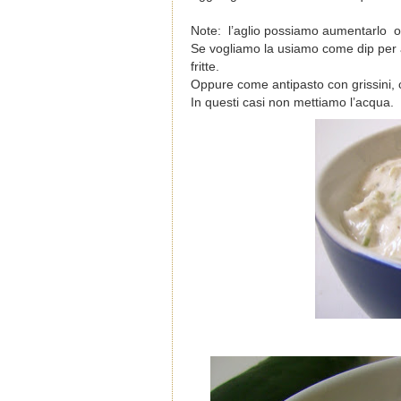
Note: l’aglio possiamo aumentarlo o 
Se vogliamo la usiamo come dip per a
fritte.
Oppure come antipasto con grissini, 
In questi casi non mettiamo l’acqua.