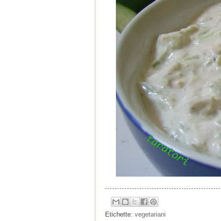
Etichette:
vegetariani