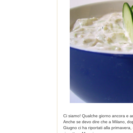
Ci siamo! Qualche giorno ancora e an
Anche se devo dire che a Milano, dop
Giugno ci ha riportati alla primavera,