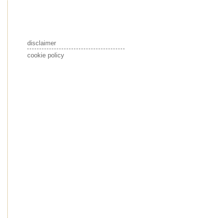
disclaimer
cookie policy