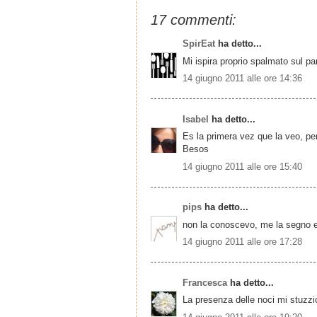
17 commenti:
SpirEat
ha detto...
Mi ispira proprio spalmato sul p
14 giugno 2011 alle ore 14:36
Isabel
ha detto...
Es la primera vez que la veo, pe
Besos
14 giugno 2011 alle ore 15:40
pips
ha detto...
non la conoscevo, me la segno e
14 giugno 2011 alle ore 17:28
Francesca
ha detto...
La presenza delle noci mi stuzzi