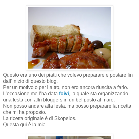
Questo era uno dei piatti che volevo preparare e postare fin
dall’inizio di questo blog.
Per un motivo o per l’altro, non ero ancora riuscita a farlo.
L’occasione me l’ha data
foivi
, la quale sta organizzando
una festa con altri bloggers in un bel posto al mare.
Non posso andare alla festa, ma posso preparare la ricetta
che mi ha proposto.
La ricetta originale è di Skopelos.
Questa qui è la mia.