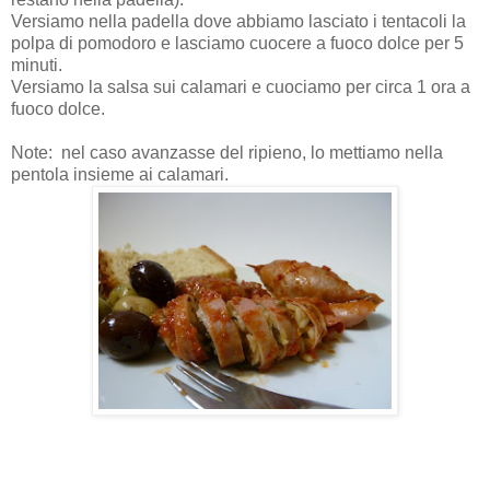
Versiamo nella padella dove abbiamo lasciato i tentacoli la
polpa di pomodoro e lasciamo cuocere a fuoco dolce per 5
minuti.
Versiamo la salsa sui calamari e cuociamo per circa 1 ora a
fuoco dolce.
Note: nel caso avanzasse del ripieno, lo mettiamo nella
pentola insieme ai calamari.