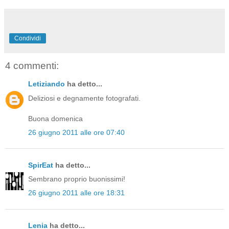
Condividi
4 commenti:
Letiziando
ha detto...
Deliziosi e degnamente fotografati.
Buona domenica
26 giugno 2011 alle ore 07:40
SpirEat
ha detto...
Sembrano proprio buonissimi!
26 giugno 2011 alle ore 18:31
Lenia
ha detto...