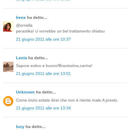
Irene
ha detto...
@ornella
perastika! ci vorrebbe un bel trattamento shiatsu
21 giugno 2011 alle ore 10:37
Lenia
ha detto...
Sapore estivo e buono!Bravissima,carina!
21 giugno 2011 alle ore 13:01
Unknown
ha detto...
Come inizio estate direi che non è niente male.A presto.
21 giugno 2011 alle ore 13:34
lucy
ha detto...