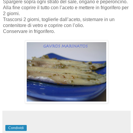
Spargere sopra ogni strato del sale, origano e peperoncino.
Alla fine coprire il tutto con l’aceto e mettere in frigorifero per
2 giorni.
Trascorsi 2 giorni, toglierle dall’aceto, sistemare in un
contenitore di vetro e coprire con l’olio.
Conservare in frigorifero.
Condividi