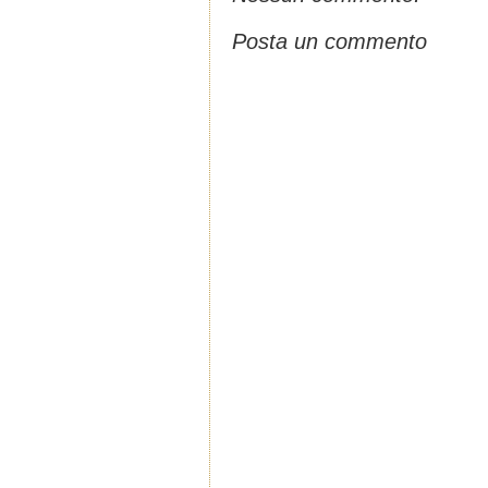
Posta un commento