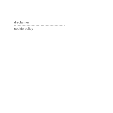
disclaimer
cookie policy