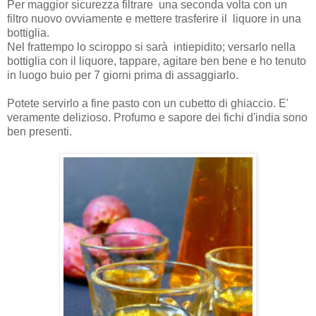
Per maggior sicurezza filtrare una seconda volta con un
filtro nuovo ovviamente e mettere trasferire il liquore in una
bottiglia.
Nel frattempo lo sciroppo si sarà intiepidito; versarlo nella
bottiglia con il liquore, tappare, agitare ben bene e ho tenuto
in luogo buio per 7 giorni prima di assaggiarlo.
Potete servirlo a fine pasto con un cubetto di ghiaccio. E'
veramente delizioso. Profumo e sapore dei fichi d'india sono
ben presenti.