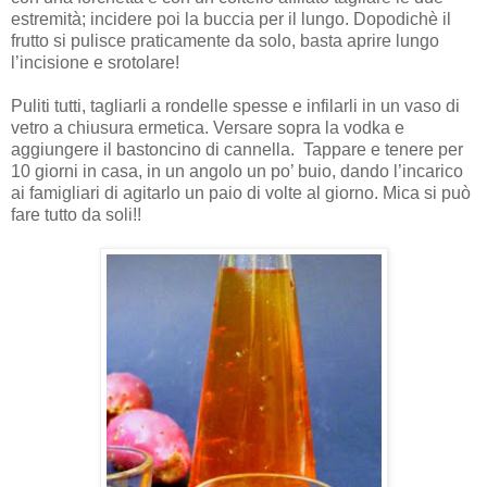
estremità; incidere poi la buccia per il lungo. Dopodichè il
frutto si pulisce praticamente da solo, basta aprire lungo
l’incisione e srotolare!
Puliti tutti, tagliarli a rondelle spesse e infilarli in un vaso di
vetro a chiusura ermetica. Versare sopra la vodka e
aggiungere il bastoncino di cannella. Tappare e tenere per
10 giorni in casa, in un angolo un po’ buio, dando l’incarico
ai famigliari di agitarlo un paio di volte al giorno. Mica si può
fare tutto da soli!!