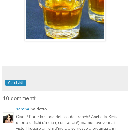
Condividi
10 commenti:
serena
ha detto...
Ciao!!! Forte la storia del fico dei franchi! Anche la Sicilia
è terra di fichi d'india (o di francia!) ma non avevo mai
visto il liquore ai fichi d'india .. se riesco a organizzarmi,