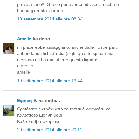
provo a farlo!!! Grazie per aver condiviso la ricetta e
buona giornata. serena
19 settembre 2014 alle ore 08:34
Amelie
ha detto...
mi piacerebbe assaggiarlo. anche dalle nostre parti
abbondano i fichi d'india (sigh, quante spine!) ma
nessuno mi ha mai offerto questo liquore.
a presto
amelie
19 settembre 2014 alle ore 13:44
Ειρήνη Ε.
ha detto...
Ωραιότατο λικεράκι από το ταπεινό φραγκόσυκο!
Καλόπιοτο Ειρήνη μου!
Καλό Σαββατοκύριακο.
20 settembre 2014 alle ore 20:11