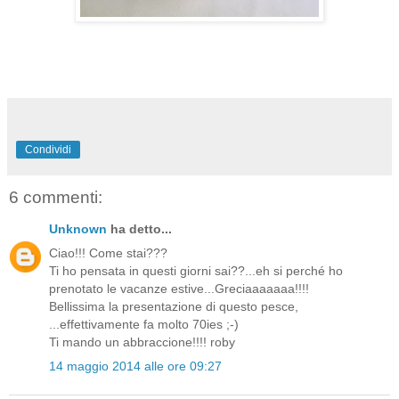
Condividi
6 commenti:
Unknown
ha detto...
Ciao!!! Come stai???
Ti ho pensata in questi giorni sai??...eh si perché ho
prenotato le vacanze estive...Greciaaaaaaa!!!!
Bellissima la presentazione di questo pesce,
...effettivamente fa molto 70ies ;-)
Ti mando un abbraccione!!!! roby
14 maggio 2014 alle ore 09:27