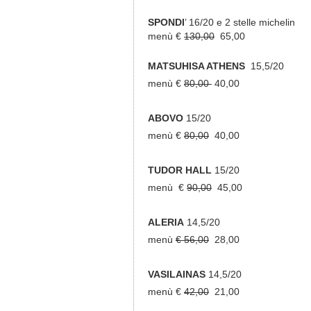
SPONDI
’ 16/20 e 2 stelle michelin
menù €
130,00
65,00
MATSUHISA ATHENS
15,5/20
menù €
80,00
40,00
ABOVO
15/20
menù €
80,00
40,00
TUDOR HALL
15/20
menù €
90,00
45,00
ALERIA
14,5/20
menù
€ 56,00
28,00
VASILAINAS
14,5/20
menù €
42,00
21,00