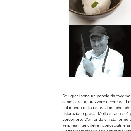
Se i greci sono un popolo da taverna
conoscere, apprezzare e cercare
i 
nel mondo della ristorazione chef che
ristorazione greca. Molta strada si è 
percorrere. D’altronde chi sta fermo 
veri, reali, tangibili e riconosciuti
e si