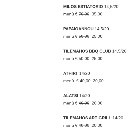
MILOS ESTIATORIO
14,5/20
men
ù €
70,00
35,00
PAPAIOANNOU
14,5/20
menù €
50,00
25,00
TILEMAHOS BBQ CLUB
14,5/20
menù €
50,00
25,00
ATHIRI
14/20
menù
€ 40,00
20,00
ALATSI
14/20
menù €
40,00
20,00
TILEMAHOS ART GRILL
14/20
menù €
40,00
20,00