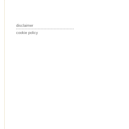
disclaimer
cookie policy