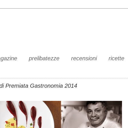
gazine
prelibatezze
recensioni
ricette
 di Premiata Gastronomia 2014