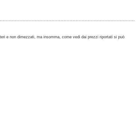
nteri e non dimezzati, ma insomma, come vedi dai prezzi riportati si può