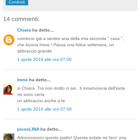
Condividi
14 commenti:
Chiara
ha detto...
comincio già a sentire aria della mia seconda " casa ",
che buona Irene ! Passa una felice settimana, un
abbraccio grande
1 aprile 2014 alle ore 07:00
Irene
ha detto...
si Chiara. Tra non molto ci sei.. ti innamorerai dell'isola
ne sono certa.
un abbraccio anche a te.
1 aprile 2014 alle ore 07:59
piccoLINA
ha detto...
Adoooooooro questo piatto! Questa estate ne faro' una