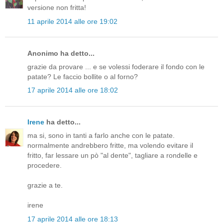
versione non fritta!
11 aprile 2014 alle ore 19:02
Anonimo ha detto...
grazie da provare ... e se volessi foderare il fondo con le
patate? Le faccio bollite o al forno?
17 aprile 2014 alle ore 18:02
Irene
ha detto...
ma si, sono in tanti a farlo anche con le patate.
normalmente andrebbero fritte, ma volendo evitare il
fritto, far lessare un pò "al dente", tagliare a rondelle e
procedere.
grazie a te.
irene
17 aprile 2014 alle ore 18:13