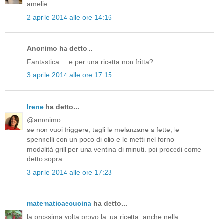
amelie
2 aprile 2014 alle ore 14:16
Anonimo ha detto...
Fantastica ... e per una ricetta non fritta?
3 aprile 2014 alle ore 17:15
Irene
ha detto...
@anonimo
se non vuoi friggere, tagli le melanzane a fette, le
spennelli con un poco di olio e le metti nel forno
modalità grill per una ventina di minuti. poi procedi come
detto sopra.
3 aprile 2014 alle ore 17:23
matematicaecucina
ha detto...
la prossima volta provo la tua ricetta, anche nella