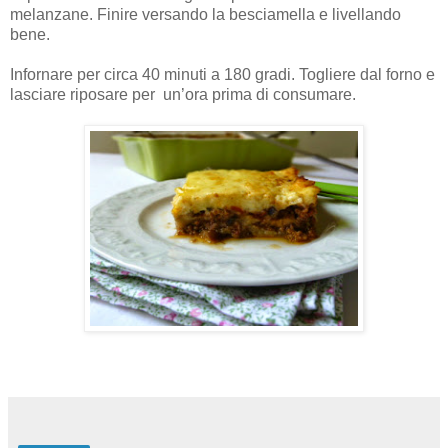
melanzane. Finire versando la besciamella e livellando
bene.
Infornare per circa 40 minuti a 180 gradi. Togliere dal forno e
lasciare riposare per un’ora prima di consumare.