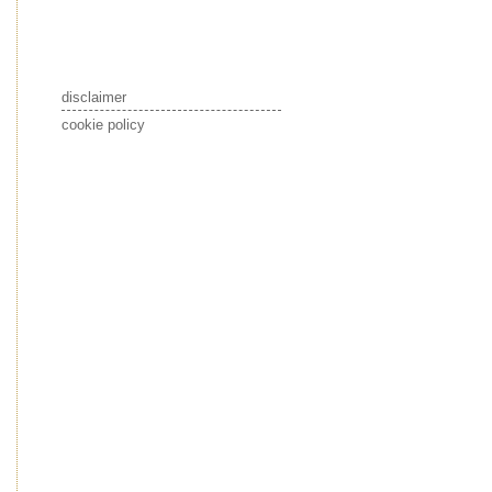
disclaimer
cookie policy