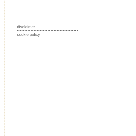
disclaimer
cookie policy