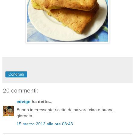
Condividi
20 commenti:
edvige
ha detto...
Buono interessante ricetta da salvare ciao e buona
giornata
15 marzo 2013 alle ore 08:43