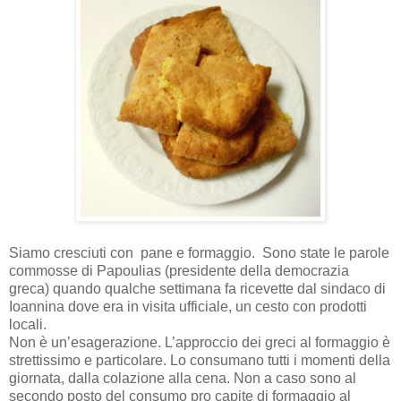
Siamo cresciuti con
pane e formaggio.
Sono state le parole
commosse di Papoulias (presidente della democrazia
greca) quando qualche settimana fa ricevette dal sindaco di
Ioannina dove era in visita ufficiale, un cesto con prodotti
locali.
Non è un’esagerazione. L’approccio dei greci al formaggio è
strettissimo e particolare. Lo consumano tutti i momenti della
giornata, dalla colazione alla cena. Non a caso sono al
secondo posto del consumo pro capite di formaggio al