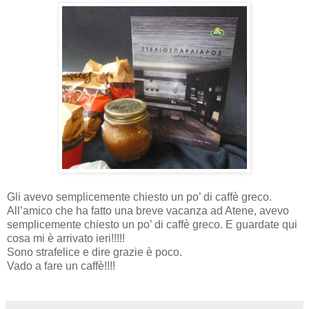
Gli avevo semplicemente chiesto un po’ di caffè greco.
All’amico che ha fatto una breve vacanza ad Atene, avevo
semplicemente chiesto un po’ di caffè greco. E guardate qui
cosa mi è arrivato ieri!!!!!
Sono strafelice e dire grazie è poco.
Vado a fare un caffè!!!!