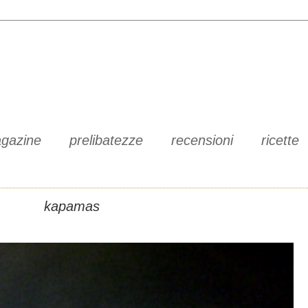
gazine
prelibatezze
recensioni
ricette
kapamas