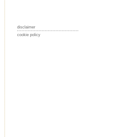
disclaimer
cookie policy