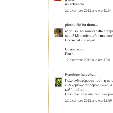
un abbraccio
12 dicembre 2012 alle ore 11:54
piccoLINA
ha detto...
ecco...io l'ho sempre fatto compr
scarti! Mi sembra un'ottima idea!
Grazie del consiglio!
Un abbraccio
Paola
12 dicembre 2012 alle ore 12:01
Penelope
ha detto...
Πολύ ενδιαφέρουσα τούτη η ρετσ
ενδεχομένως παρόμοια υλικά. Α
καλή πρόταση.
Περαστικά σου σύντομα εύχομαι.
12 dicembre 2012 alle ore 12:59