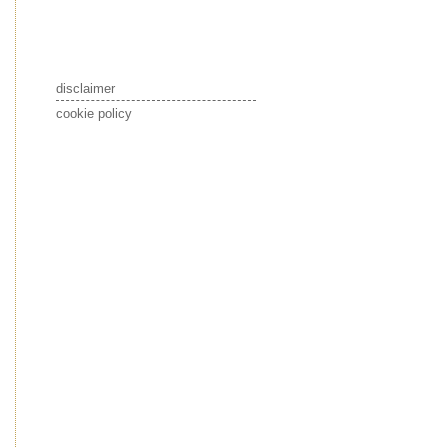
disclaimer
cookie policy