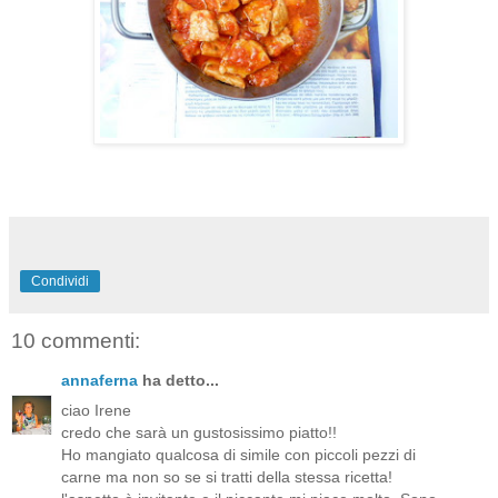
Condividi
10 commenti:
annaferna
ha detto...
ciao Irene
credo che sarà un gustosissimo piatto!!
Ho mangiato qualcosa di simile con piccoli pezzi di
carne ma non so se si tratti della stessa ricetta!