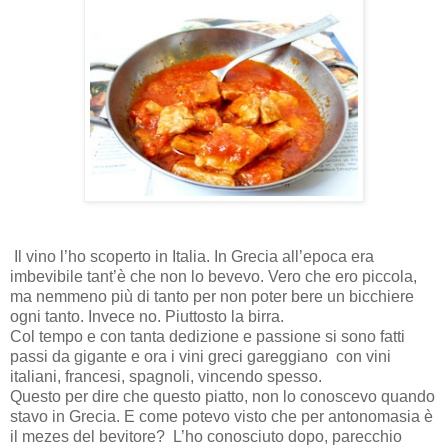
Il vino l’ho scoperto in Italia. In Grecia all’epoca era
imbevibile tant’è che non lo bevevo. Vero che ero piccola,
ma nemmeno più di tanto per non poter bere un bicchiere
ogni tanto. Invece no. Piuttosto la birra.
Col tempo e con tanta dedizione e passione si sono fatti
passi da gigante e ora i vini greci gareggiano con vini
italiani, francesi, spagnoli, vincendo spesso.
Questo per dire che questo piatto, non lo conoscevo quando
stavo in Grecia. E come potevo visto che per antonomasia è
il mezes del bevitore?
L’ho conosciuto dopo, parecchio