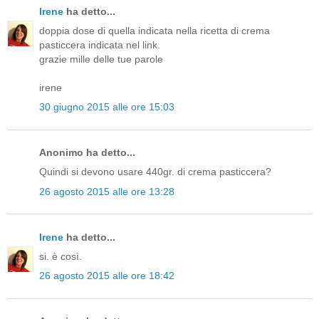
Irene
ha detto...
doppia dose di quella indicata nella ricetta di crema
pasticcera indicata nel link.
grazie mille delle tue parole
irene
30 giugno 2015 alle ore 15:03
Anonimo ha detto...
Quindi si devono usare 440gr. di crema pasticcera?
26 agosto 2015 alle ore 13:28
Irene
ha detto...
si. è così.
26 agosto 2015 alle ore 18:42