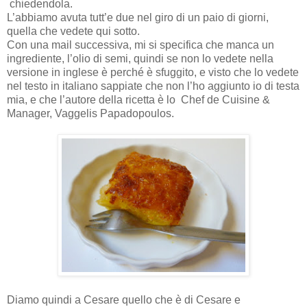
chiedendola.
L’abbiamo avuta tutt’e due nel giro di un paio di giorni,
quella che vedete qui sotto.
Con una mail successiva, mi si specifica che manca un
ingrediente, l’olio di semi, quindi se non lo vedete nella
versione in inglese è perché è sfuggito, e visto che lo vedete
nel testo in italiano sappiate che non l’ho aggiunto io di testa
mia, e che l’autore della ricetta è lo
Chef de Cuisine &
Manager, Vaggelis Papadopoulos.
Diamo quindi a Cesare quello che è di Cesare e