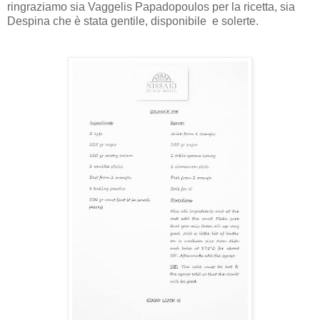
ringraziamo sia Vaggelis Papadopoulos per la ricetta, sia
Despina che è stata gentile, disponibile e solerte.