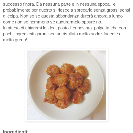
successo finora. Da nessuna parte e in nessuna epoca, e
probabilmente per questo si riesce a sprecarlo senza grossi sensi
di colpa. Non so se questa abbondanza durerà ancora a lungo
come non so nemmeno se augurarmelo oppure no.
In attesa di chiarirmi le idee, posto l' ennesima polpetta che con
pochi ingredienti garantisce un risultato molto soddisfacente e
molto greco!
Ingredienti: