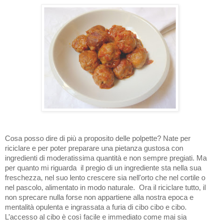
Cosa posso dire di più a proposito delle polpette? Nate per
riciclare e per poter preparare una pietanza gustosa con
ingredienti di moderatissima quantità e non sempre pregiati. Ma
per quanto mi riguarda il pregio di un ingrediente sta nella sua
freschezza, nel suo lento crescere sia nell'orto che nel cortile o
nel pascolo, alimentato in modo naturale. Ora il riciclare tutto
, il
non sprecare nulla forse non appartiene alla nostra epoca e
mentalità opulenta e ingrassata a furia di cibo cibo e cibo.
L’accesso al cibo è così facile e immediato come mai sia