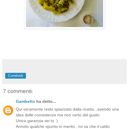
Condividi
7 commenti:
Gambetto
ha detto...
Qui veramente resto spiazzato dalla ricetta...avendo una
idea delle consistenze ma non certo del gusto.
Unica garanzia sei tu :)
Annoto qualche spunto in merito...mi sa che il caldo