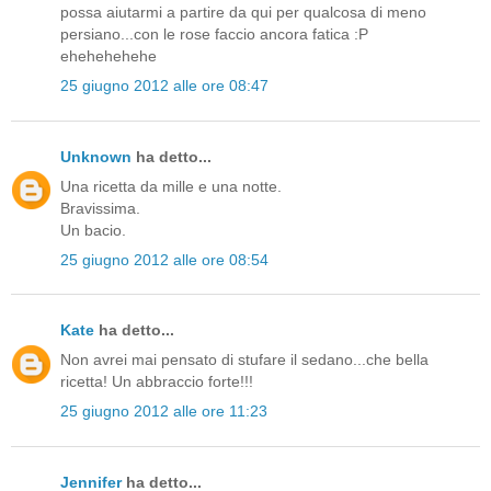
possa aiutarmi a partire da qui per qualcosa di meno
persiano...con le rose faccio ancora fatica :P
ehehehehehe
25 giugno 2012 alle ore 08:47
Unknown
ha detto...
Una ricetta da mille e una notte.
Bravissima.
Un bacio.
25 giugno 2012 alle ore 08:54
Kate
ha detto...
Non avrei mai pensato di stufare il sedano...che bella
ricetta! Un abbraccio forte!!!
25 giugno 2012 alle ore 11:23
Jennifer
ha detto...