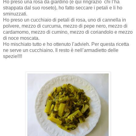
Ho preso una rosa da giardino (e qui ringrazio chi l’ha
strappata dal suo roseto), ho fatto seccare i petali e li ho
sminuzzati.
Ho preso un cucchiaio di petali di rosa, uno di cannella in
polvere, mezzo di curcuma, mezzo di pepe nero, mezzo di
cardamomo, mezzo di cumino, mezzo di coriandolo e mezzo
di noce moscata.
Ho mischiato tutto e ho ottenuto l’advieh. Per questa ricetta
ne serve un cucchiaino. Il resto è nell’armadietto delle
spezie!!!!