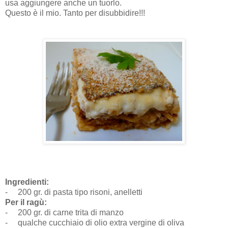
usa aggiungere anche un tuorlo.
Questo è il mio. Tanto per disubbidire!!!
Ingredienti:
-
200 gr. di pasta tipo risoni, anelletti
Per il ragù:
-
200 gr. di carne trita di manzo
-
qualche cucchiaio di olio extra vergine di oliva