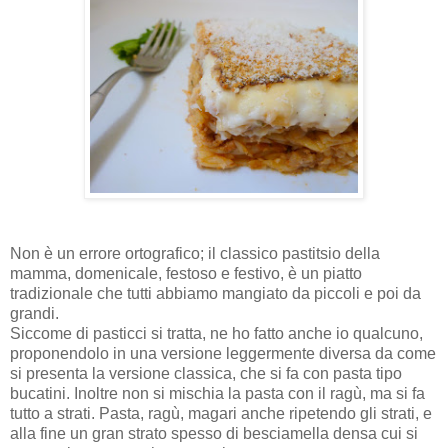
Non è un errore ortografico; il classico pastitsio della
mamma, domenicale, festoso e festivo, è un piatto
tradizionale che tutti abbiamo mangiato da piccoli e poi da
grandi.
Siccome di pasticci si tratta, ne ho fatto anche io qualcuno,
proponendolo in una versione leggermente diversa da come
si presenta la versione classica, che si fa con pasta tipo
bucatini. Inoltre non si mischia la pasta con il ragù, ma si fa
tutto a strati. Pasta, ragù, magari anche ripetendo gli strati, e
alla fine un gran strato spesso di besciamella densa cui si