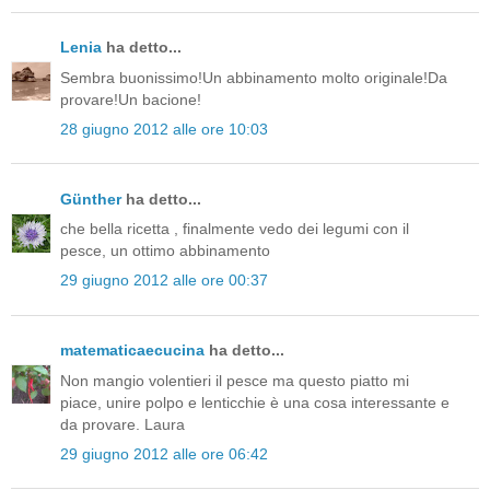
Lenia
ha detto...
Sembra buonissimo!Un abbinamento molto originale!Da
provare!Un bacione!
28 giugno 2012 alle ore 10:03
Günther
ha detto...
che bella ricetta , finalmente vedo dei legumi con il
pesce, un ottimo abbinamento
29 giugno 2012 alle ore 00:37
matematicaecucina
ha detto...
Non mangio volentieri il pesce ma questo piatto mi
piace, unire polpo e lenticchie è una cosa interessante e
da provare. Laura
29 giugno 2012 alle ore 06:42