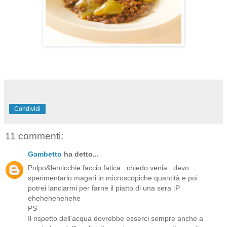
Condividi
11 commenti:
Gambetto
ha detto...
Polpo&lenticchie faccio fatica...chiedo venia...devo
sperimentarlo magari in microscopiche quantità e poi
potrei lanciarmi per farne il piatto di una sera :P
ehehehehehehe
PS
Il rispetto dell'acqua dovrebbe esserci sempre anche a