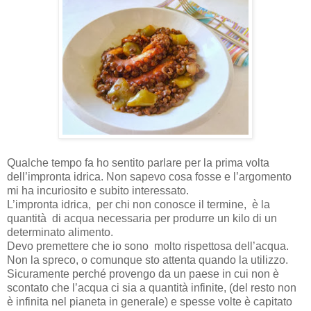
Qualche tempo fa ho sentito parlare per la prima volta
dell’impronta idrica. Non sapevo cosa fosse e l’argomento
mi ha incuriosito e subito interessato.
L’impronta idrica, per chi non conosce il termine, è la
quantità di acqua necessaria per produrre un kilo di un
determinato alimento.
Devo premettere che io sono molto rispettosa dell’acqua.
Non la spreco, o comunque sto attenta quando la utilizzo.
Sicuramente perché provengo da un paese in cui non è
scontato che l’acqua ci sia a quantità infinite, (del resto non
è infinita nel pianeta in generale) e spesse volte è capitato