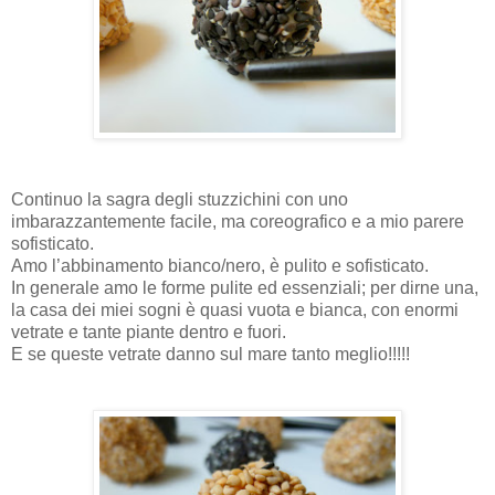
Continuo la sagra degli stuzzichini con uno
imbarazzantemente facile, ma coreografico e a mio parere
sofisticato.
Amo l’abbinamento bianco/nero, è pulito e sofisticato.
In generale amo le forme pulite ed essenziali; per dirne una,
la casa dei miei sogni è quasi vuota e bianca, con enormi
vetrate e tante piante dentro e fuori.
E se queste vetrate danno sul mare tanto meglio!!!!!