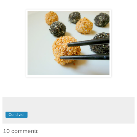
Condividi
10 commenti: