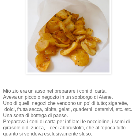
Mio zio era un asso nel preparare i coni di carta.
Aveva un piccolo negozio in un sobborgo di Atene.
Uno di quelli negozi che vendono un po’ di tutto; sigarette,
dolci, frutta secca, bibite, gelati, quaderni, detersivi, etc. etc.
Una sorta di bottega di paese.
Preparava i coni di carta per infilarci le noccioline, i semi di
girasole o di zucca,
i ceci abbrustoliti, che all’epoca tutto
quanto si vendeva esclusivamente sfuso.