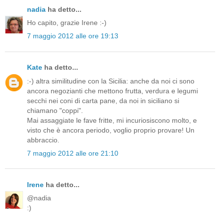
nadia
ha detto...
Ho capito, grazie Irene :-)
7 maggio 2012 alle ore 19:13
Kate
ha detto...
:-) altra similitudine con la Sicilia: anche da noi ci sono
ancora negozianti che mettono frutta, verdura e legumi
secchi nei coni di carta pane, da noi in siciliano si
chiamano "coppi".
Mai assaggiate le fave fritte, mi incuriosiscono molto, e
visto che è ancora periodo, voglio proprio provare! Un
abbraccio.
7 maggio 2012 alle ore 21:10
Irene
ha detto...
@nadia
:)