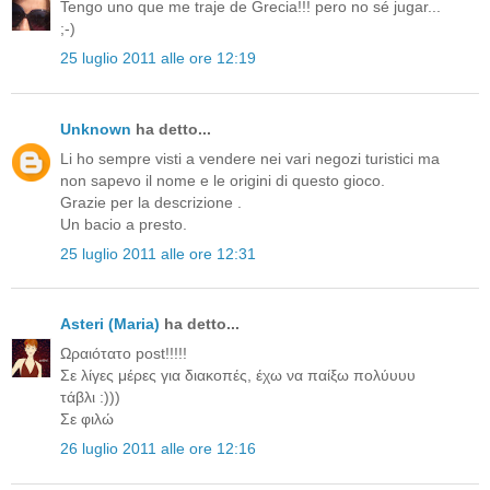
Tengo uno que me traje de Grecia!!! pero no sé jugar...
;-)
25 luglio 2011 alle ore 12:19
Unknown
ha detto...
Li ho sempre visti a vendere nei vari negozi turistici ma
non sapevo il nome e le origini di questo gioco.
Grazie per la descrizione .
Un bacio a presto.
25 luglio 2011 alle ore 12:31
Asteri (Maria)
ha detto...
Ωραιότατο post!!!!!
Σε λίγες μέρες για διακοπές, έχω να παίξω πολύυυυ
τάβλι :)))
Σε φιλώ
26 luglio 2011 alle ore 12:16