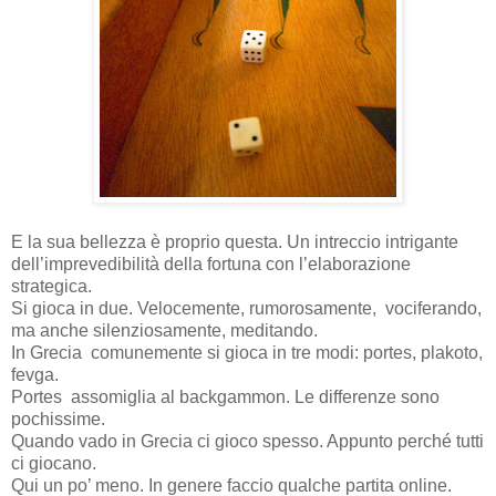
E la sua bellezza è proprio questa. Un intreccio intrigante
dell’imprevedibilità della fortuna con l’elaborazione
strategica.
Si gioca in due. Velocemente, rumorosamente, vociferando,
ma anche silenziosamente, meditando.
In Grecia comunemente si gioca in tre modi: portes, plakoto,
fevga.
Portes assomiglia al backgammon. Le differenze sono
pochissime.
Quando vado in Grecia ci gioco spesso. Appunto perché tutti
ci giocano.
Qui un po’ meno. In genere faccio qualche partita online.