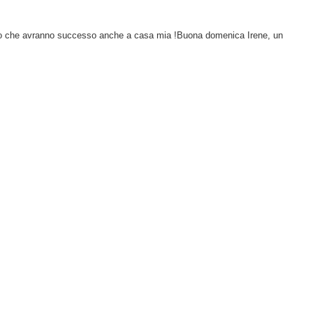
nso che avranno successo anche a casa mia !Buona domenica Irene, un