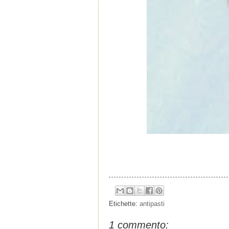
Etichette:
antipasti
1 commento: