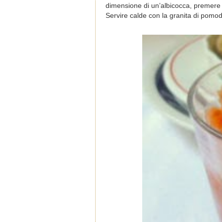
dimensione di un’albicocca, premere le
Servire calde con la granita di pomod