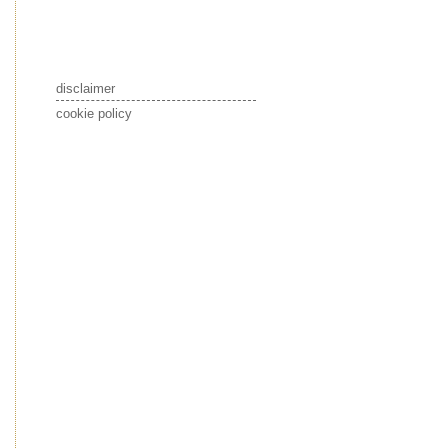
disclaimer
cookie policy