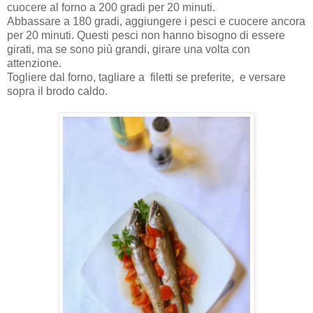
cuocere al forno a 200 gradi per 20 minuti.
Abbassare a 180 gradi, aggiungere i pesci e cuocere ancora
per 20 minuti. Questi pesci non hanno bisogno di essere
girati, ma se sono più grandi, girare una volta con
attenzione.
Togliere dal forno, tagliare a filetti se preferite, e versare
sopra il brodo caldo.