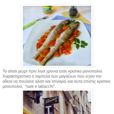
Το αλατι μεχρι πριν λιγα χρονια ηταν κρατικο μονοπολιο.
Χαρακτηριστικη η ταμπελα των μαγαζιων που ειχαν την
αδεια να πουλανε αλατι και τσιγαρα, και αυτα επισης κρατικο
μονοπολιο, “
sale e tabacchi
”.