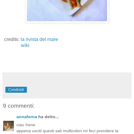
credits:
la rivista del mare
wiki
Condividi
9 commenti:
annaferna
ha detto...
ciao Irene
appena usciti questi sali multicolori mi feci prendere la