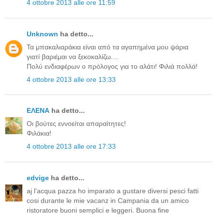
4 ottobre 2013 alle ore 11:59
Unknown
ha detto...
Τα μπακαλιαράκια είναι από τα αγαπημένα μου ψάρια
γιατί βαριέμαι να ξεκοκαλίζω....
Πολύ ενδιαφέρων ο πρόλογος για το αλάτι! Φιλιά πολλά!
4 ottobre 2013 alle ore 13:33
ΕΛΕΝΑ
ha detto...
Οι βούτες εννοείται απαραίτητες!
Φιλάκια!
4 ottobre 2013 alle ore 17:33
edvige
ha detto...
aj l'acqua pazza ho imparato a gustare diversi pesci fatti
cosi durante le mie vacanz in Campania da un amico
ristoratore buoni semplici e leggeri. Buona fine