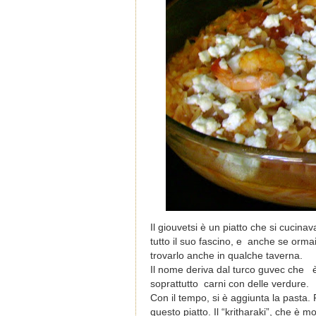
Il giouvetsi è un piatto che si cucin
tutto il suo fascino, e anche se orma
trovarlo anche in qualche taverna.
Il nome deriva dal turco guvec che è
soprattutto carni con delle verdure.
Con il tempo, si è aggiunta la pasta. 
questo piatto. Il “kritharaki”, che è mo