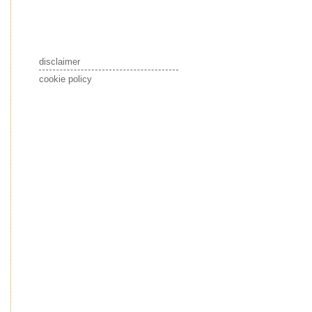
disclaimer
cookie policy