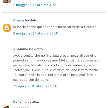
2 maggio 2017 alle ore 11:27
Chiara
ha detto...
la faccio anche qui per non dimenticarmi della Grecia !
2 maggio 2017 alle ore 23:10
Anonimo ha detto...
avevo sentito che nell'insalata greca i pezzi di cetrioli e
pomodori non devono essere MAI sottili ma abbastanza
grossolani, tagliati con coltello in modo abbastanza
"selvaggio". E che tutte le verdure devono letteralmente
"nuotare" nell'olio evo, nel quale alla fine si puo' fare la
scarpetta con del pane.
23 aprile 2018 alle ore 09:50
Irene
ha detto...