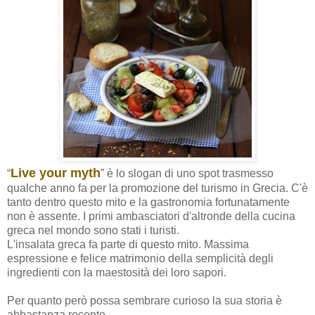
Live your myth
“
” è lo slogan di uno spot trasmesso
qualche anno fa per la promozione del turismo in Grecia. C'è
tanto dentro questo mito e la gastronomia fortunatamente
non è assente. I primi ambasciatori d'altronde della cucina
greca nel mondo sono stati i turisti.
L'insalata greca fa parte di questo mito. Massima
espressione e felice matrimonio della semplicità degli
ingredienti con la maestosità dei loro sapori.
Per quanto però possa sembrare curioso la sua storia è
abbastanza recente.