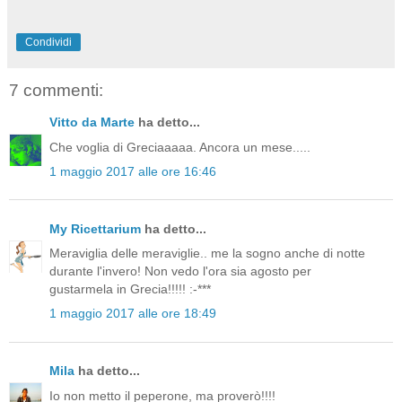
Condividi
7 commenti:
Vitto da Marte
ha detto...
Che voglia di Greciaaaaa. Ancora un mese.....
1 maggio 2017 alle ore 16:46
My Ricettarium
ha detto...
Meraviglia delle meraviglie.. me la sogno anche di notte
durante l'invero! Non vedo l'ora sia agosto per
gustarmela in Grecia!!!!! :-***
1 maggio 2017 alle ore 18:49
Mila
ha detto...
Io non metto il peperone, ma proverò!!!!