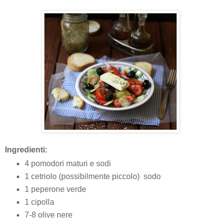
Ingredienti:
4 pomodori maturi e sodi
1 cetriolo (possibilmente piccolo) sodo
1 peperone verde
1 cipolla
7-8 olive nere