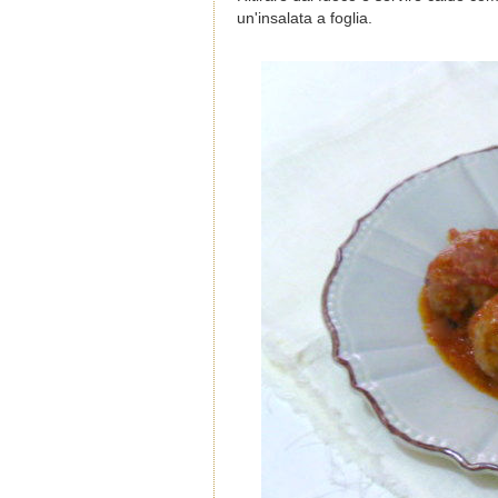
un'insalata a foglia.