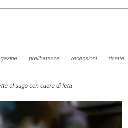
gazine
prelibatezze
recensioni
ricette
tte al sugo con cuore di feta