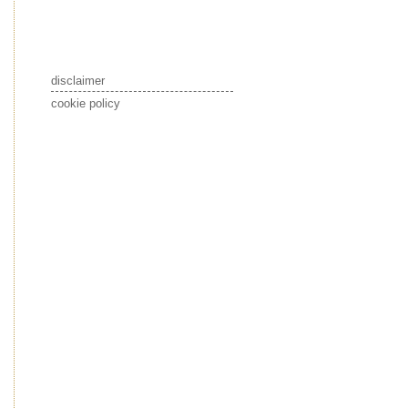
disclaimer
cookie policy