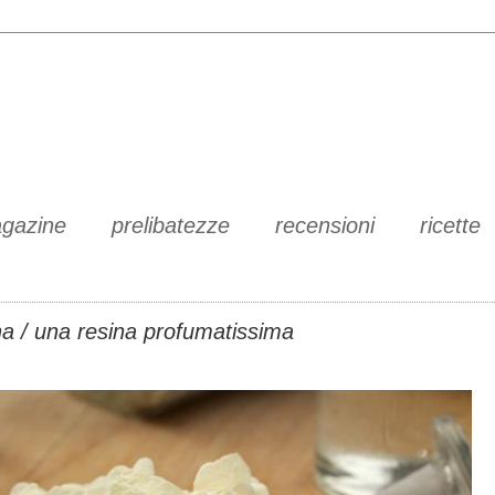
gazine
prelibatezze
recensioni
ricette
a / una resina profumatissima