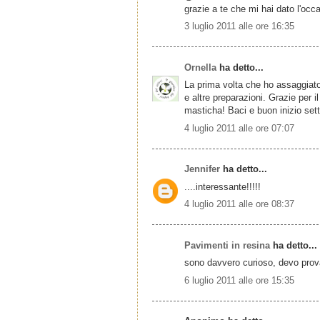
grazie a te che mi hai dato l'occa
3 luglio 2011 alle ore 16:35
Ornella
ha detto...
La prima volta che ho assaggiato
e altre preparazioni. Grazie per 
masticha! Baci e buon inizio set
4 luglio 2011 alle ore 07:07
Jennifer
ha detto...
....interessante!!!!!
4 luglio 2011 alle ore 08:37
Pavimenti in resina
ha detto...
sono davvero curioso, devo prov
6 luglio 2011 alle ore 15:35