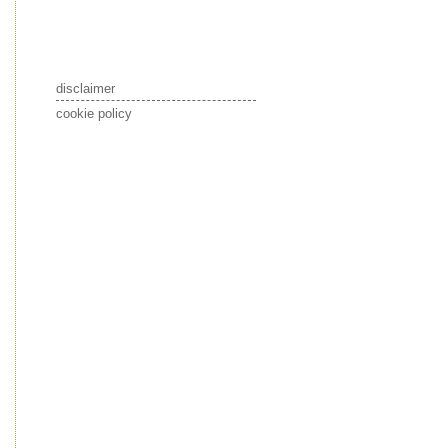
disclaimer
cookie policy