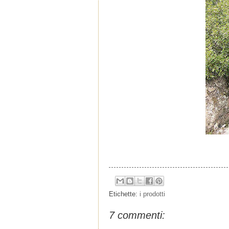
Etichette:
i prodotti
7 commenti: